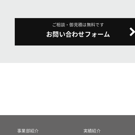
ご相談・御見積は無料です
お問い合わせフォーム
事業部紹介
実績紹介