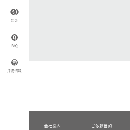
料金
FAQ
採用情報
会社案内
ご依頼目的