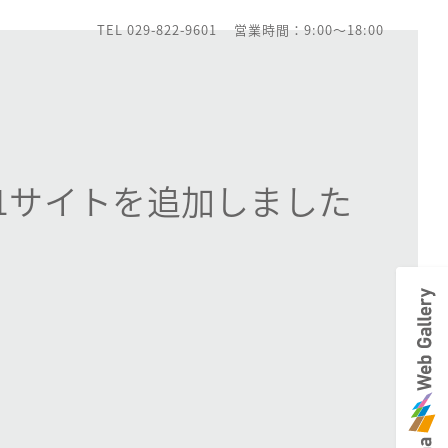
TEL 029-822-9601
営業時間：9:00～18:00
1サイトを追加しました