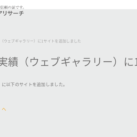
（ウェブギャラリー）に1サイトを追加しました
実績（ウェブギャラリー）に
）に以下のサイトを追加しました。
）へ