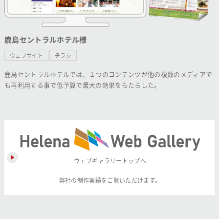
鹿島セントラルホテル様
ウェブサイト
チラシ
鹿島セントラルホテルでは、１つのコンテンツが他の複数のメディアで
も再利用する事で低予算で最大の効果をもたらした。
ウェブギャラリートップへ
弊社の制作実績をご覧いただけます。