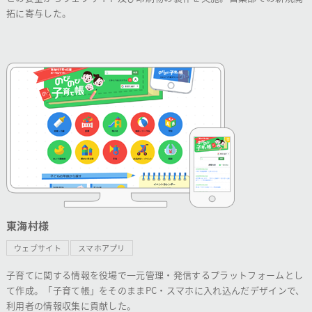
拓に寄与した。
東海村様
ウェブサイト
スマホアプリ
子育てに関する情報を役場で一元管理・発信するプラットフォームとし
て作成。「子育て帳」をそのままPC・スマホに入れ込んだデザインで、
利用者の情報収集に貢献した。