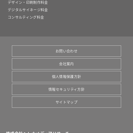
デザイン・印刷制作料金
デジタルサイネージ料金
コンサルティング料金
お問い合わせ
会社案内
個人情報保護方針
情報セキュリティ方針
サイトマップ