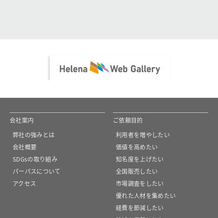
会社案内
ご依頼目的
弊社の強みとは
利用者を増やしたい
会社概要
価値を高めたい
SDGsの取り組み
知名度を上げたい
パーパスについて
全国販売したい
アクセス
市場調査をしたい
優れた人材を集めたい
経費を節減したい