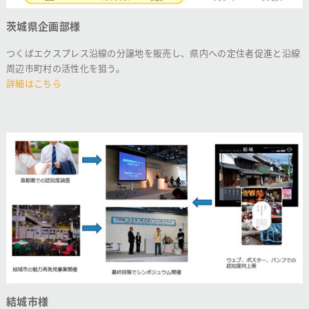
茨城県企画部様
つくばエクスプレス沿線の分譲地を販売し、県内への定住者促進と沿線
周辺市町村の活性化を狙う。
詳細はこちら
結城市様