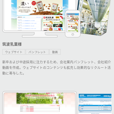
筑波乳業様
ウェブサイト
パンフレット
動画
新卒および中途採用に注力するため、会社案内パンフレット、会社紹介
動画を作成。ウェブサイトのコンテンツも拡充し効果的なリクルート活
動に寄与した。