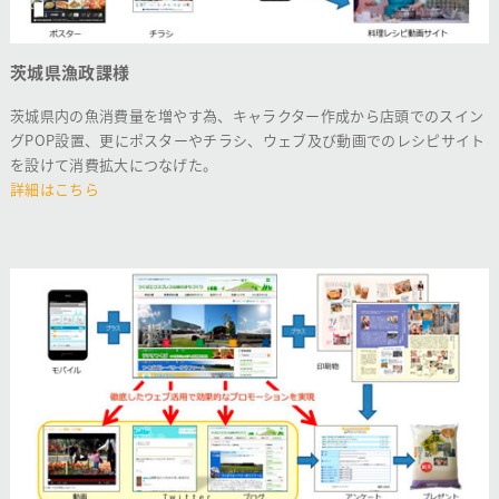
茨城県漁政課様
茨城県内の魚消費量を増やす為、キャラクター作成から店頭でのスイン
グPOP設置、更にポスターやチラシ、ウェブ及び動画でのレシピサイト
を設けて消費拡大につなげた。
詳細はこちら