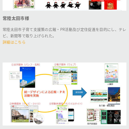
常陸太田市様
常陸太田市子育て支援策の広報・PR活動及び定住促進を目的にし、テレ
ビ、新聞等で取り上げられた。
詳細はこちら