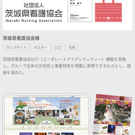
茨城県看護協会様
ウェブサイト
ポスター
ロゴ
名刺
茨城県看護協会はCI（コーポレートアイデンティティー）構築を実施
し、グループ全体の方向性と事業特性を明確に表現できるものとし、価
値を高めた。