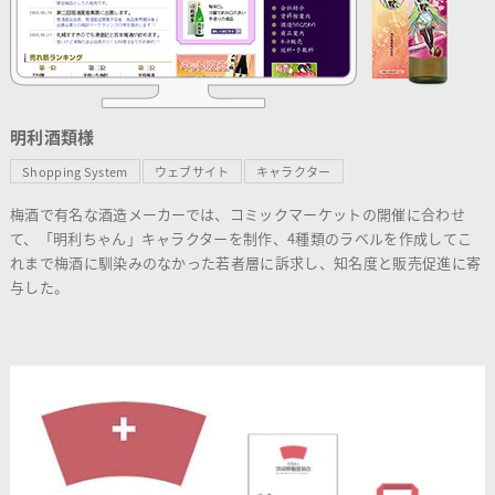
明利酒類様
Shopping System
ウェブサイト
キャラクター
梅酒で有名な酒造メーカーでは、コミックマーケットの開催に合わせ
て、「明利ちゃん」キャラクターを制作、4種類のラベルを作成してこ
れまで梅酒に馴染みのなかった若者層に訴求し、知名度と販売促進に寄
与した。