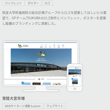
パンフレット
ポスター
ロゴ
筑波大学附属病院の総合診療グループからロゴを提案してほしいとの要
望で、GPチームTSUKUBAのロゴ制作とパンフレット、ポスターを提案
し組織のブランディングに貢献した。
常陸大宮市様
WEBサイネージ連動 System
ウェブサイト