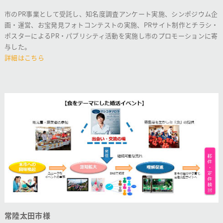
市のPR事業として受託し、知名度調査アンケート実施、シンポジウム企
画・運営、お宝発見フォトコンテストの実施、PRサイト制作とチラシ・
ポスターによるPR・パブリシティ活動を実施し市のプロモーションに寄
与した。
詳細はこちら
常陸太田市様