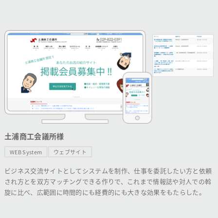
土浦商工会議所様
WEB System
ウェブサイト
ビジネス交流サイトとしてシステムを制作、仕事を委託したい方と依頼
され方とを双方マッチングできる作りで、これまで情報誌や対人での斡
旋に比べ、広範囲に時間的にも経費的にも大きな効果をもたらした。