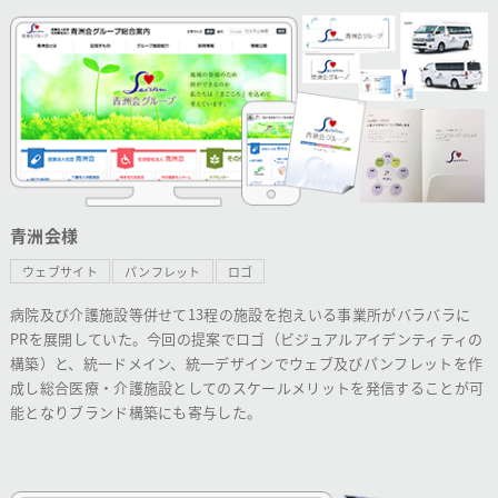
青洲会様
ウェブサイト
パンフレット
ロゴ
病院及び介護施設等併せて13程の施設を抱えいる事業所がバラバラに
PRを展開していた。今回の提案でロゴ（ビジュアルアイデンティティの
構築）と、統一ドメイン、統一デザインでウェブ及びパンフレットを作
成し総合医療・介護施設としてのスケールメリットを発信することが可
能となりブランド構築にも寄与した。