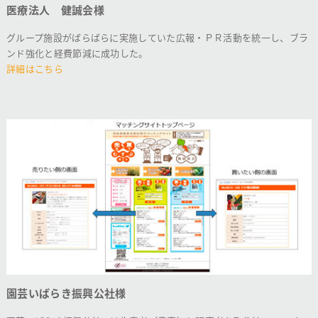
医療法人 健誠会様
グループ施設がばらばらに実施していた広報・ＰＲ活動を統一し、ブラ
ンド強化と経費節減に成功した。
詳細はこちら
園芸いばらき振興公社様