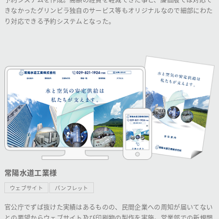
きなかったグリンビラ独自のサービス等もオリジナルなので細部にわた
り対応できる予約システムとなった。
常陽水道工業様
ウェブサイト
パンフレット
官公庁でずば抜けた実績はあるものの、民間企業への周知が届いてない
との要望からウェブサイト及び印刷物の製作を実施。営業部での新規開