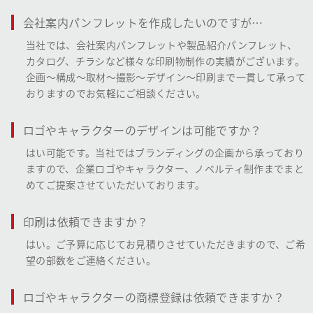
会社案内パンフレットを作成したいのですが…
当社では、会社案内パンフレットや製品紹介パンフレット、
カタログ、チラシなど様々な印刷物制作の実績がございます。
企画～構成～取材～撮影～デザイン～印刷まで一貫して承って
おりますのでお気軽にご相談ください。
ロゴやキャラクターのデザインは可能ですか？
はい可能です。当社ではブランディングの企画から承っており
ますので、企業ロゴやキャラクター、ノベルティ制作までまと
めてご提案させていただいております。
印刷は依頼できますか？
はい。ご予算に応じてお見積りさせていただきますので、ご希
望の部数をご連絡ください。
ロゴやキャラクターの商標登録は依頼できますか？