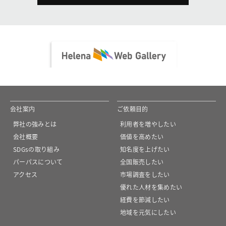
会社案内
ご依頼目的
弊社の強みとは
利用者を増やしたい
会社概要
価値を高めたい
SDGsの取り組み
知名度を上げたい
パーパスについて
全国販売したい
アクセス
市場調査をしたい
優れた人材を集めたい
経費を節減したい
地域を元気にしたい