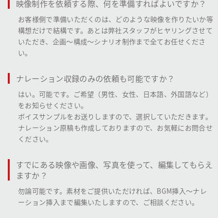
映像制作を依頼する際、何を準備すればよいですか？
お客様側で準備いただくのは、どのような映像を作りたいか等
構想だけで結構です。あとは弊社スタッフがヒヤリングさせて
いただき、企画～構成～シナリオ制作まで全てお任せくださ
い。
ナレーション収録のみの依頼も可能ですか？
はい。可能です。ご希望（男性、女性、日本語、外国語など）
をお知らせください。
ボイスサンプルをお送りしますので、選択していただきます。
ナレーション原稿も作成しておりますので、お気軽にお問合せ
ください。
すでにある映像や画像、写真を使って、編集してもらえ
ますか？
勿論可能です。素材をご提供いただければ、BGM挿入～ナレ
ーション挿入まで編集いたしますので、ご相談ください。