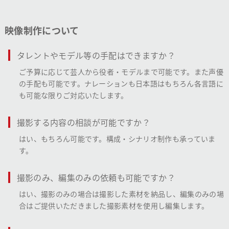
映像制作について
タレントやモデル等の手配はできますか？
ご予算に応じて芸人から役者・モデルまで可能です。また声優
の手配も可能です。ナレーションも日本語はもちろん各言語に
も可能な限りご対応いたします。
撮影する内容の相談が可能ですか？
はい、もちろん可能です。構成・シナリオ制作も承っていま
す。
撮影のみ、編集のみの依頼も可能ですか？
はい、撮影のみの場合は撮影した素材を納品し、編集のみの場
合はご提供いただきました撮影素材を使用し編集します。