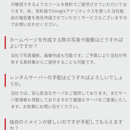
が確認できるようなツールを無料でご提供させていただいてお
ります。尚、有料版でGoogleアナリティクスを使った当社独
自の報告書を毎月作成させていただくサービスもございますの
でお問い合わせください。
ホームページを作成する際の写真や画像はどうすれば
よいですか？
当社で写真撮影、画像作成も可能です。ご予算により当社が所
有する素材集からご提供することも可能です。
レンタルサーバーの手配はどうすればよろしいでしょ
うか。
当社では、安心安全なサーバをご提供しております。またサー
バ管理者も常駐しておりますので最適なサーバをご提案いたし
ます。お気軽にお問い合せください。
独自のドメインが欲しいのですが手配してもらえます
か？