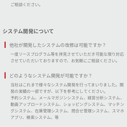
ご相談ください。
システム開発について
他社が開発したシステムの改修は可能ですか？
一度ソースプログラム等を拝見させていただき可能な限り対応
させていただいておりますので、お気軽にご相談ください。
どのようなシステム開発が可能ですか？
当社はこれまで様々なシステム開発を行ってまいりました。開
発の実績の一部ですが、以下を参考にしてください。
予約システム、メールマガジンシステム、経営分析システム、
動画アップロードシステム、ショッピングシステム、マッチン
グシステム、在庫管理システム、問合せ管理システム、スマホ
アプリ、検索システム、等