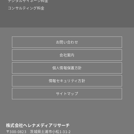
デジタルサイネージ料金
コンサルティング料金
お問い合わせ
会社案内
個人情報保護方針
情報セキュリティ方針
サイトマップ
株式会社ヘレナメディアリサーチ
〒300-0823 茨城県土浦市小松1-31-2