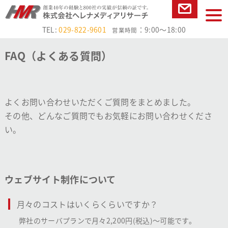
本文へ
tog
お問い合
nav
TEL:
029-822-9601
：9:00～18:00
営業時間
わせ
FAQ（よくある質問）
よくお問い合わせいただくご質問をまとめました。
その他、どんなご質問でもお気軽にお問い合わせくださ
い。
ウェブサイト制作について
月々のコストはいくらくらいですか？
弊社のサーバプランで月々2,200円(税込)～可能です。