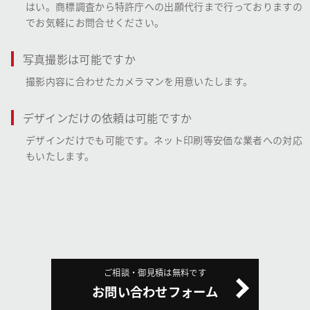
はい。商標調査から特許庁への出願代行まで行っておりますの
でお気軽にお問合せください。
写真撮影は可能ですか
撮影内容に合わせたカメラマンを用意いたします。
デザインだけの依頼は可能ですか
デザインだけでも可能です。ネット印刷等安価な業者への対応
もいたします。
ご相談・御見積は無料です
お問い合わせフォーム