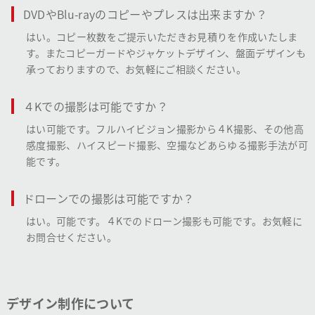
DVDやBlu-rayのコピーやプレスは出来ますか？
はい。コピー枚数をご提示いただきお見積りを作成いたしま
す。またコピーガードやジャケットデザイン、盤面デザインも
承っておりますので、お気軽にご相談ください。
４Kでの撮影は可能ですか？
はい可能です。フルハイビジョン撮影から４K撮影、その他高
感度撮影、ハイスピード撮影、空撮などあらゆる撮影手法が可
能です。
ドローンでの撮影は可能ですか？
はい。可能です。４Kでのドローン撮影も可能です。お気軽に
お問合せください。
デザイン制作について