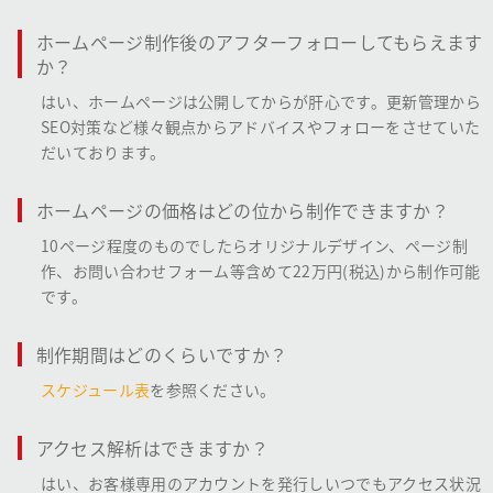
ホームページ制作後のアフターフォローしてもらえます
か？
はい、ホームページは公開してからが肝心です。更新管理から
SEO対策など様々観点からアドバイスやフォローをさせていた
だいております。
ホームページの価格はどの位から制作できますか？
10ページ程度のものでしたらオリジナルデザイン、ページ制
作、お問い合わせフォーム等含めて22万円(税込)から制作可能
です。
制作期間はどのくらいですか？
スケジュール表
を参照ください。
アクセス解析はできますか？
はい、お客様専用のアカウントを発行しいつでもアクセス状況