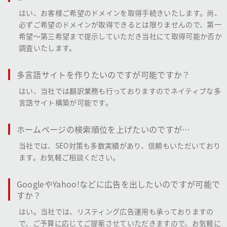
はい、お客様ご希望のドメインを取得手続きいたします。尚、
必ずご希望のドメインが取得できるとは限りませんので、第一
希望～第三希望まで提示していただき当社にて取得可能か否か
調査いたします。
多言語サイトを作りたいのですが可能ですか？
はい、当社では翻訳業務も行っておりますのでネイティブな多
言語サイト構築が可能です。
ホームページの検索順位を上げたいのですが…
当社では、SEO対策も多数実績があり、信頼もいただいており
ます。お気軽ご相談ください。
GoogleやYahoo!などに広告を出したいのですが可能で
すか？
はい。当社では、リスティング広告運用も承っておりますの
で、ご予算に応じてご提案させていただきますので、お気軽に