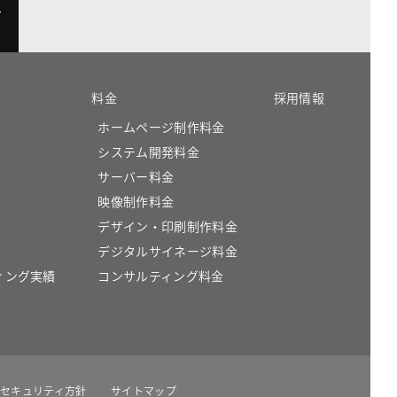
料金
採用情報
ホームページ制作料金
システム開発料金
サーバー料金
映像制作料金
デザイン・印刷制作料金
デジタルサイネージ料金
ィング実績
コンサルティング料金
セキュリティ方針
サイトマップ