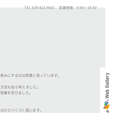
TEL 029-822-9601
営業時間：9:00～18:00
呑みにするのは危険と思っています。
の方法も自ら考えました。
問営業を学びました。
のだとつくづく思います。