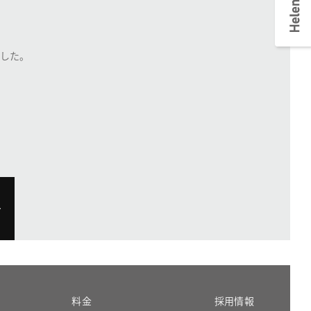
した。
料金
採用情報