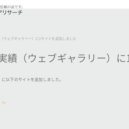
（ウェブギャラリー）に1サイトを追加しました
実績（ウェブギャラリー）に
）に以下のサイトを追加しました。
）へ