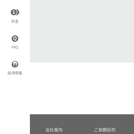
料金
FAQ
採用情報
会社案内
ご依頼目的