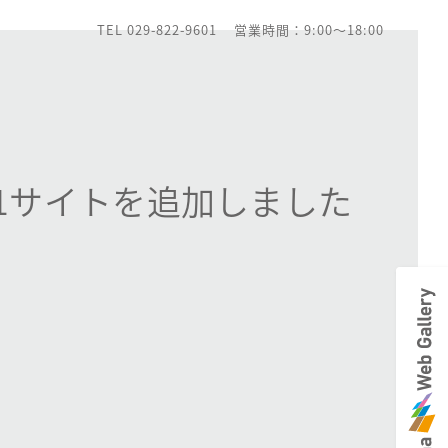
TEL 029-822-9601
営業時間：9:00～18:00
1サイトを追加しました