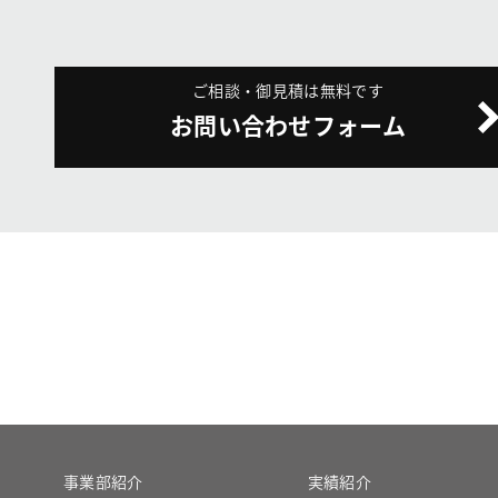
ご相談・御見積は無料です
お問い合わせフォーム
事業部紹介
実績紹介