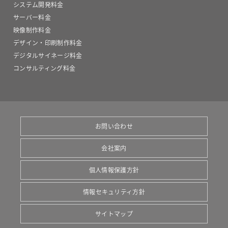
システム開発料金
サーバー料金
映像制作料金
デザイン・印刷制作料金
デジタルサイネージ料金
コンサルティング料金
お問い合わせ
会社案内
個人情報保護方針
情報セキュリティ方針
サイトマップ