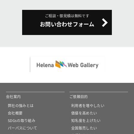
ご相談・御見積は無料です
お問い合わせフォーム
会社案内
ご依頼目的
弊社の強みとは
利用者を増やしたい
会社概要
価値を高めたい
SDGsの取り組み
知名度を上げたい
パーパスについて
全国販売したい