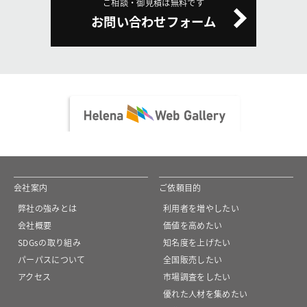
ご相談・御見積は無料です
お問い合わせフォーム
会社案内
ご依頼目的
弊社の強みとは
利用者を増やしたい
会社概要
価値を高めたい
SDGsの取り組み
知名度を上げたい
パーパスについて
全国販売したい
アクセス
市場調査をしたい
優れた人材を集めたい