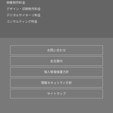
映像制作料金
デザイン・印刷制作料金
デジタルサイネージ料金
コンサルティング料金
お問い合わせ
会社案内
個人情報保護方針
情報セキュリティ方針
サイトマップ