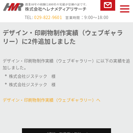
本文へ
tog
お問い合
nav
TEL:
029-822-9601
：9:00～18:00
営業時間
わせ
デザイン・印刷物制作実績（ウェブギャラ
リー）に2件追加しました
デザイン・印刷物制作実績（ウェブギャラリー）に以下の実績を追
加しました。
株式会社ジステック 様
株式会社ジステック 様
デザイン・印刷物制作実績（ウェブギャラリー）へ