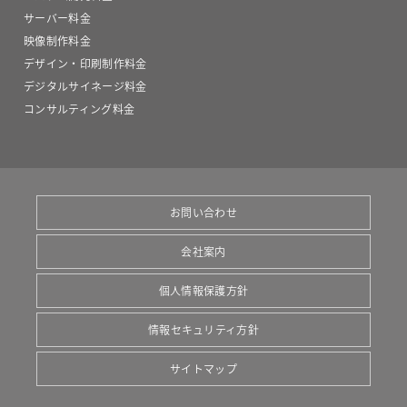
サーバー料金
映像制作料金
デザイン・印刷制作料金
デジタルサイネージ料金
コンサルティング料金
お問い合わせ
会社案内
個人情報保護方針
情報セキュリティ方針
サイトマップ