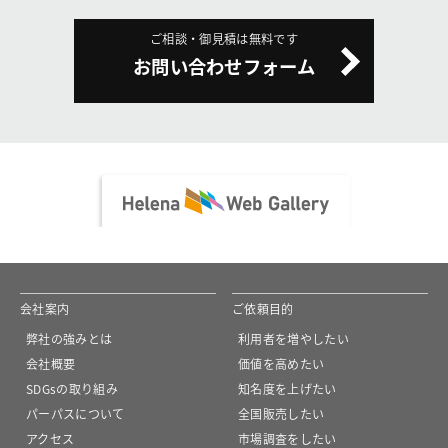
ご相談・御見積は無料です
お問い合わせフォーム
会社案内
ご依頼目的
弊社の強みとは
利用者を増やしたい
会社概要
価値を高めたい
SDGsの取り組み
知名度を上げたい
パーパスについて
全国販売したい
アクセス
市場調査をしたい