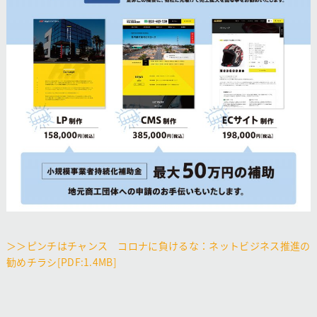
＞＞ピンチはチャンス コロナに負けるな：ネットビジネス推進の
勧めチラシ[PDF:1.4MB]