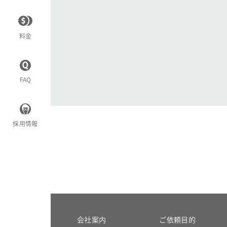
料金
FAQ
採用情報
会社案内
ご依頼目的