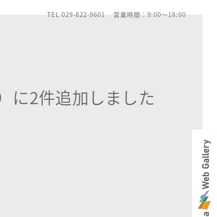
TEL 029-822-9601
営業時間：9:00～18:00
）に2件追加しました