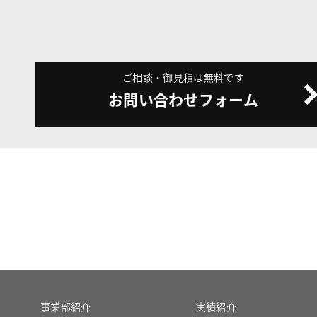
ご相談・御見積は無料です
お問い合わせフォーム
事業部紹介
実績紹介