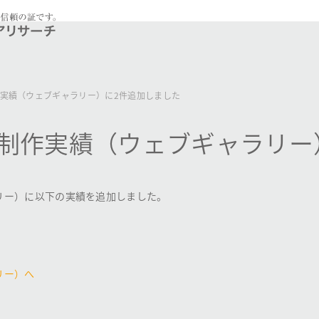
実績（ウェブギャラリー）に2件追加しました
制作実績（ウェブギャラリー
リー）に以下の実績を追加しました。
リー）へ