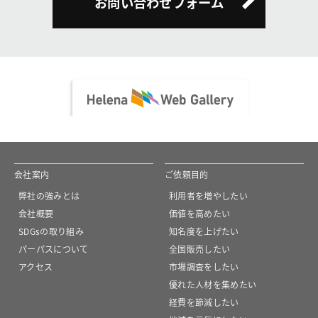
お問い合わせフォーム
会社案内
ご依頼目的
弊社の強みとは
利用者を増やしたい
会社概要
価値を高めたい
SDGsの取り組み
知名度を上げたい
パーパスについて
全国販売したい
アクセス
市場調査をしたい
優れた人材を集めたい
経費を節減したい