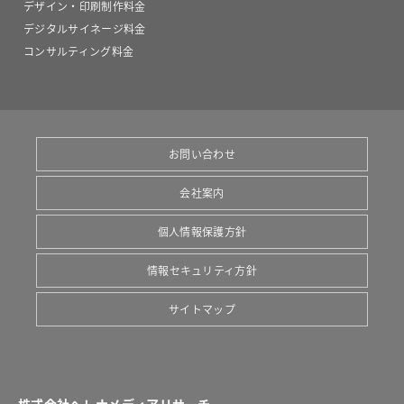
デザイン・印刷制作料金
デジタルサイネージ料金
コンサルティング料金
お問い合わせ
会社案内
個人情報保護方針
情報セキュリティ方針
サイトマップ