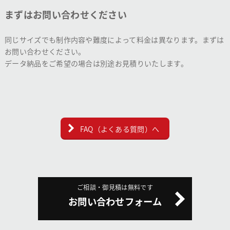
まずはお問い合わせください
同じサイズでも制作内容や難度によって料金は異なります。まずは
お問い合わせください。
データ納品をご希望の場合は別途お見積りいたします。
FAQ（よくある質問）へ
ご相談・御見積は無料です
お問い合わせフォーム