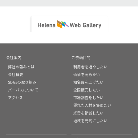
会社案内
ご依頼目的
弊社の強みとは
利用者を増やしたい
会社概要
価値を高めたい
SDGsの取り組み
知名度を上げたい
パーパスについて
全国販売したい
アクセス
市場調査をしたい
優れた人材を集めたい
経費を節減したい
地域を元気にしたい