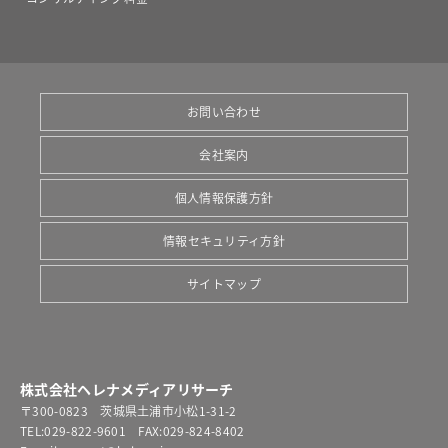
お問い合わせ
会社案内
個人情報保護方針
情報セキュリティ方針
サイトマップ
株式会社ヘレナメディアリサーチ
〒300-0823 茨城県土浦市小松1-31-2
TEL:
029-822-9601
FAX:029-824-8402