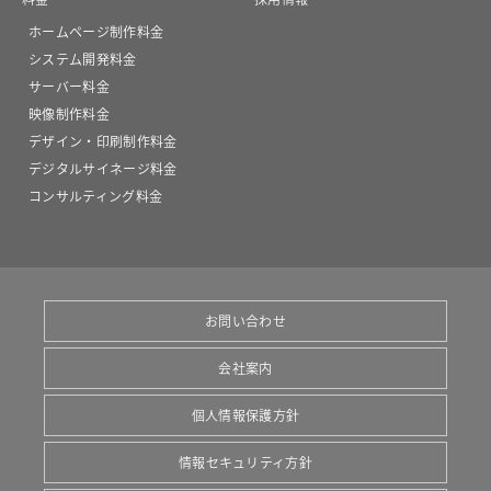
ホームページ制作料金
システム開発料金
サーバー料金
映像制作料金
デザイン・印刷制作料金
デジタルサイネージ料金
コンサルティング料金
お問い合わせ
会社案内
個人情報保護方針
情報セキュリティ方針