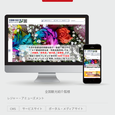
全国観光紹介館様
レジャー・アミューズメント
CMS
サービスサイト
ポータル・メディアサイト