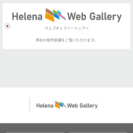
ウェブギャラリートップへ
弊社の制作実績をご覧いただけます。