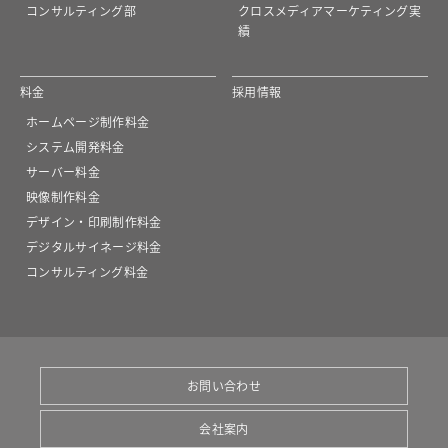
コンサルティング部
クロスメディアマーケティング実
績
料金
採用情報
ホームページ制作料金
システム開発料金
サーバー料金
映像制作料金
デザイン・印刷制作料金
デジタルサイネージ料金
コンサルティング料金
お問い合わせ
会社案内