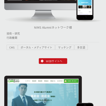
NIMS Alumniネットワーク様
技術・研究
行政機関
CMS
ポータル・メディアサイト
マッチング
多言語
WEBサイトへ