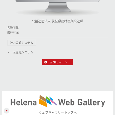
公益社団法人 茨城県農林振興公社様
各種団体
農林水産
社内管理システム
・一元管理システム
WEBサイトへ
ウェブギャラリートップへ