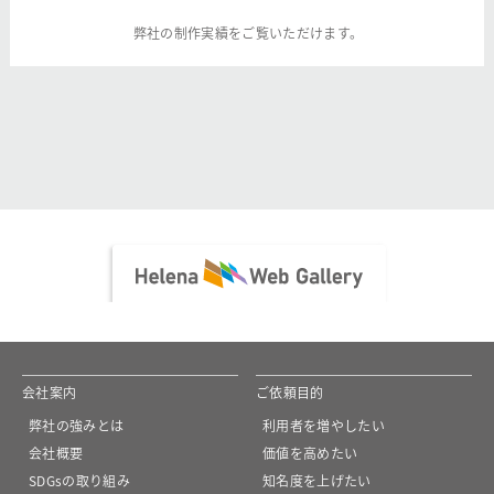
弊社の制作実績をご覧いただけます。
会社案内
ご依頼目的
弊社の強みとは
利用者を増やしたい
会社概要
価値を高めたい
SDGsの取り組み
知名度を上げたい