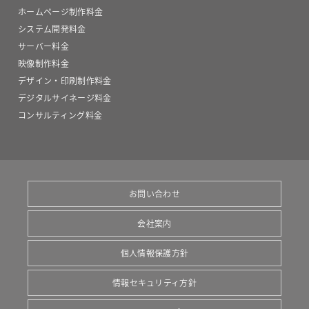
ホームページ制作料金
システム開発料金
サーバー料金
映像制作料金
デザイン・印刷制作料金
デジタルサイネージ料金
コンサルティング料金
お問い合わせ
会社案内
個人情報保護方針
情報セキュリティ方針