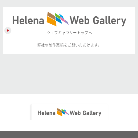
ウェブギャラリートップへ
弊社の制作実績をご覧いただけます。