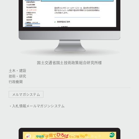
国土交通省国土技術政策総合研究所様
土木・建設
技術・研究
行政機関
メルマガシステム
・入札情報メールマガジンシステム