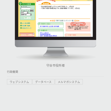
守谷市役所様
行政機関
ウェブシステム
データベース
メルマガシステム